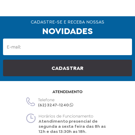
CADASTRE-SE E RECEBA NOSSAS
NOVIDADES
ATENDIMENTO
Telefone
(62) 3247-1240
Horários de Funcionamento
Atendimento presencial de
segunda a sexta feira das 8h as
12h e das 13:30h as 18h.