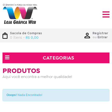
Sacola de Compras
Registrar
0 itens -
R$ 0,00
ou
Entrar
CATEGORIAS
PRODUTOS
Aqui você encontra a melhor qualidade!
Ooops!
Nada Encontrado!