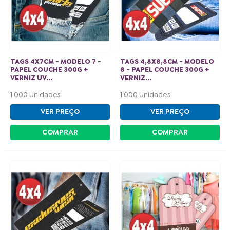
TAGS 4X7CM - MODELO 7 -
TAGS 4,8X8,8CM - MODELO
PAPEL COUCHE 300G +
8 - PAPEL COUCHE 300G +
VERNIZ UV...
VERNIZ...
1.000 Unidades
1.000 Unidades
VER PREÇO
VER PREÇO
COMPRAR
COMPRAR