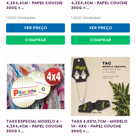
4,2X4,4CM - PAPEL COUCHE
4,2X4,4CM - PAPEL COUCHE
300G +...
300G +...
1.000 Unidades
1.000 Unidades
VER PREÇO
VER PREÇO
COMPRAR
COMPRAR
TAGS ESPECIAL MODELO 6 -
TAGS 4,8X12,7CM - MODELO
4,2X4,4CM - PAPEL COUCHE
10- 4X0 - PAPEL COUCHE
300G +...
300G +...