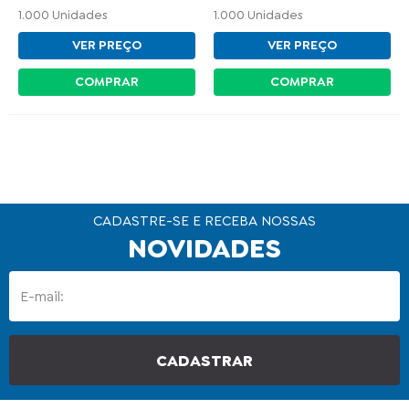
1.000 Unidades
1.000 Unidades
VER PREÇO
VER PREÇO
COMPRAR
COMPRAR
CADASTRE-SE E RECEBA NOSSAS
NOVIDADES