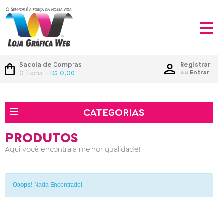
Sacola de Compras
Registrar
0 itens -
R$ 0,00
ou
Entrar
CATEGORIAS
PRODUTOS
Aqui você encontra a melhor qualidade!
Ooops!
Nada Encontrado!