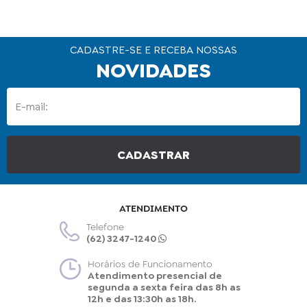
CADASTRE-SE E RECEBA NOSSAS
NOVIDADES
ATENDIMENTO
Telefone
(62) 3247-1240
Horários de Funcionamento
Atendimento presencial de
segunda a sexta feira das 8h as
12h e das 13:30h as 18h.