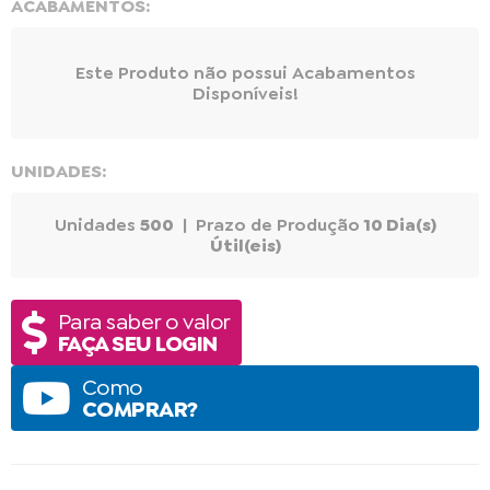
ACABAMENTOS:
Este Produto não possui Acabamentos
Disponíveis!
UNIDADES:
Unidades
500
| Prazo de Produção
10 Dia(s)
Útil(eis)
Para saber o valor
FAÇA SEU LOGIN
Como
COMPRAR?