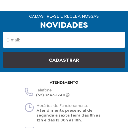
CADASTRE-SE E RECEBA NOSSAS
NOVIDADES
ATENDIMENTO
Telefone
(62) 3247-1240
Horários de Funcionamento
Atendimento presencial de
segunda a sexta feira das 8h as
12h e das 13:30h as 18h.