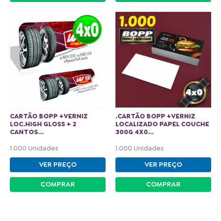
CARTÃO BOPP +VERNIZ
.CARTÃO BOPP +VERNIZ
LOC.HIGH GLOSS + 2
LOCALIZADO PAPEL COUCHE
CANTOS...
300G 4X0...
1.000 Unidades
1.000 Unidades
VER PREÇO
VER PREÇO
COMPRAR
COMPRAR