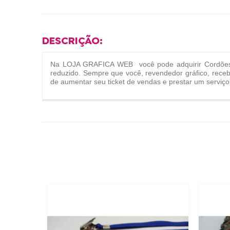
DESCRIÇÃO:
Na LOJA GRAFICA WEB você pode adquirir Cordões pa
reduzido. Sempre que você, revendedor gráfico, rece
de aumentar seu ticket de vendas e prestar um serviço